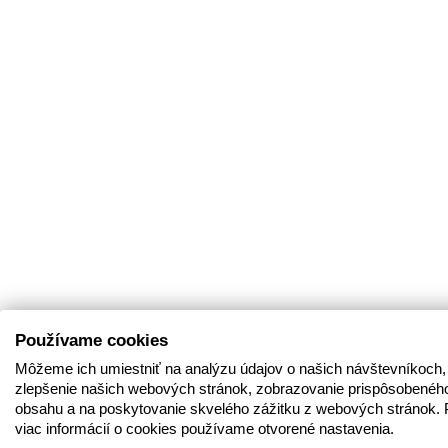
Používame cookies
Môžeme ich umiestniť na analýzu údajov o našich návštevníkoch,
zlepšenie našich webových stránok, zobrazovanie prispôsobenéh
obsahu a na poskytovanie skvelého zážitku z webových stránok. 
viac informácií o cookies používame otvorené nastavenia.