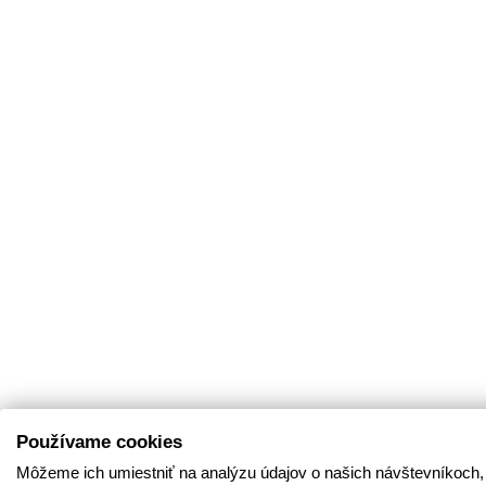
Používame cookies
Môžeme ich umiestniť na analýzu údajov o našich návštevníkoch,