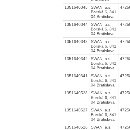
1351640345
SWAN, a.s.
4725
Borská 6, 841
04 Bratislava
1351640344
SWAN, a.s.
4725
Borská 6, 841
04 Bratislava
1351640343
SWAN, a.s.
4725
Borská 6, 841
04 Bratislava
1351640342
SWAN, a.s.
4725
Borská 6, 841
04 Bratislava
1351640341
SWAN, a.s.
4725
Borská 6, 841
04 Bratislava
1351640528
SWAN, a.s.
4725
Borská 6, 841
04 Bratislava
1351640527
SWAN, a.s.
4725
Borská 6, 841
04 Bratislava
1351640526
SWAN, a.s.
4725