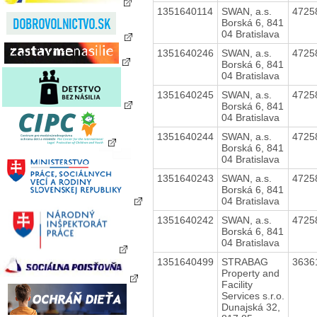
1351640114
SWAN, a.s.
4725
Borská 6, 841
04 Bratislava
1351640246
SWAN, a.s.
4725
Borská 6, 841
04 Bratislava
1351640245
SWAN, a.s.
4725
Borská 6, 841
04 Bratislava
1351640244
SWAN, a.s.
4725
Borská 6, 841
04 Bratislava
1351640243
SWAN, a.s.
4725
Borská 6, 841
04 Bratislava
1351640242
SWAN, a.s.
4725
Borská 6, 841
04 Bratislava
1351640499
STRABAG
3636
Property and
Facility
Services s.r.o.
Dunajská 32,