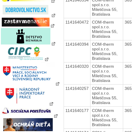
spol.s.r.o.
Miletičova 55,
Bratislava
1141640472
COM-therm
36
spol.s.r.o.
Miletičova 55,
Bratislava
1141640394
COM-therm
36
spol.s.r.o.
Miletičova 55,
Bratislava
1141640320
COM-therm
36
spol.s.r.o.
Miletičova 55,
Bratislava
1141640257
COM-therm
36
spol.s.r.o.
Miletičova 55,
Bratislava
1141640177
COM-therm
36
spol.s.r.o.
Miletičova 55,
Bratislava