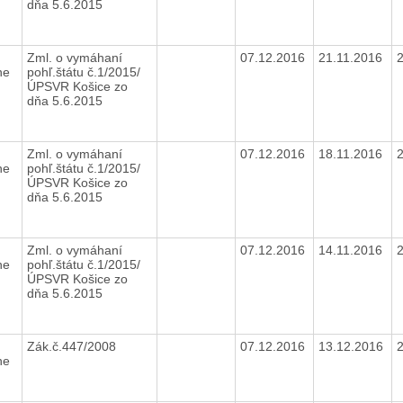
dňa 5.6.2015
Zml. o vymáhaní
07.12.2016
21.11.2016
ne
pohľ.štátu č.1/2015/
ÚPSVR Košice zo
dňa 5.6.2015
8
Zml. o vymáhaní
07.12.2016
18.11.2016
ne
pohľ.štátu č.1/2015/
ÚPSVR Košice zo
dňa 5.6.2015
0
Zml. o vymáhaní
07.12.2016
14.11.2016
ne
pohľ.štátu č.1/2015/
ÚPSVR Košice zo
dňa 5.6.2015
8
Zák.č.447/2008
07.12.2016
13.12.2016
ne