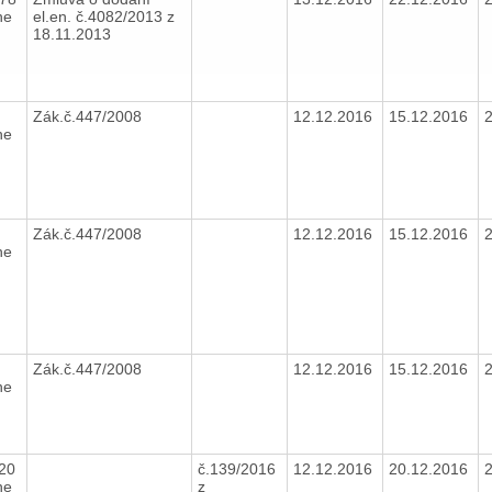
ne
el.en. č.4082/2013 z
18.11.2013
Zák.č.447/2008
12.12.2016
15.12.2016
ne
7
Zák.č.447/2008
12.12.2016
15.12.2016
ne
0
Zák.č.447/2008
12.12.2016
15.12.2016
ne
,20
č.139/2016
12.12.2016
20.12.2016
ne
z