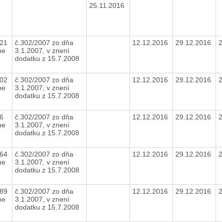
25.11.2016
,21
č.302/2007 zo dňa
12.12.2016
29.12.2016
ne
3.1.2007, v znení
dodatku z 15.7.2008
,02
č.302/2007 zo dňa
12.12.2016
29.12.2016
ne
3.1.2007, v znení
dodatku z 15.7.2008
26
č.302/2007 zo dňa
12.12.2016
29.12.2016
ne
3.1.2007, v znení
dodatku z 15.7.2008
,64
č.302/2007 zo dňa
12.12.2016
29.12.2016
ne
3.1.2007, v znení
dodatku z 15.7.2008
,89
č.302/2007 zo dňa
12.12.2016
29.12.2016
ne
3.1.2007, v znení
dodatku z 15.7.2008