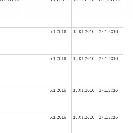
5.1.2016
13.01.2016
27.1.2016
5.1.2016
13.01.2016
27.1.2016
5.1.2016
13.01.2016
27.1.2016
5.1.2016
13.01.2016
27.1.2016