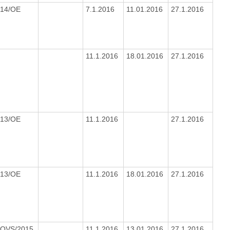
014/OE
7.1.2016
11.01.2016
27.1.2016
11.1.2016
18.01.2016
27.1.2016
013/OE
11.1.2016
27.1.2016
013/OE
11.1.2016
18.01.2016
27.1.2016
/OVS/2015
11.1.2016
13.01.2016
27.1.2016