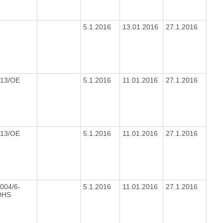
5.1.2016
13.01.2016
27.1.2016
013/OE
5.1.2016
11.01.2016
27.1.2016
013/OE
5.1.2016
11.01.2016
27.1.2016
004/6-
5.1.2016
11.01.2016
27.1.2016
OHS