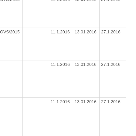
/OVS/2015
11.1.2016
13.01.2016
27.1.2016
11.1.2016
13.01.2016
27.1.2016
11.1.2016
13.01.2016
27.1.2016