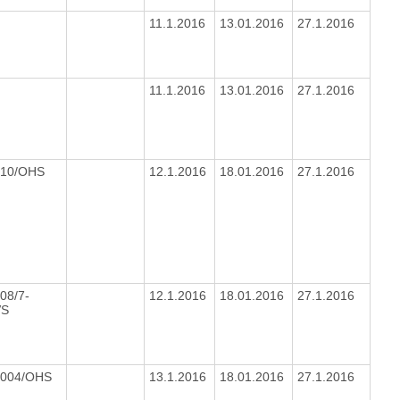
11.1.2016
13.01.2016
27.1.2016
11.1.2016
13.01.2016
27.1.2016
010/OHS
12.1.2016
18.01.2016
27.1.2016
08/7-
12.1.2016
18.01.2016
27.1.2016
VS
2004/OHS
13.1.2016
18.01.2016
27.1.2016