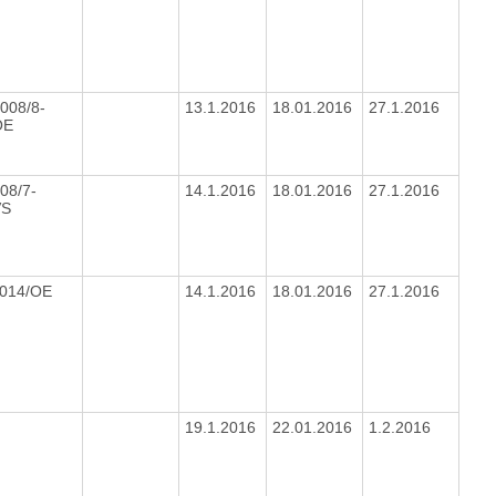
008/8-
13.1.2016
18.01.2016
27.1.2016
OE
08/7-
14.1.2016
18.01.2016
27.1.2016
VS
2014/OE
14.1.2016
18.01.2016
27.1.2016
19.1.2016
22.01.2016
1.2.2016