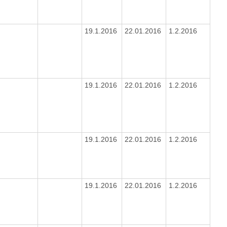
19.1.2016
22.01.2016
1.2.2016
19.1.2016
22.01.2016
1.2.2016
19.1.2016
22.01.2016
1.2.2016
19.1.2016
22.01.2016
1.2.2016