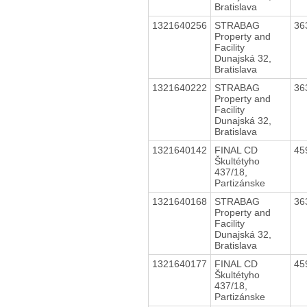
Bratislava
1321640256
STRABAG
36
Property and
Facility
Dunajská 32,
Bratislava
1321640222
STRABAG
36
Property and
Facility
Dunajská 32,
Bratislava
1321640142
FINAL CD
45
Škultétyho
437/18,
Partizánske
1321640168
STRABAG
36
Property and
Facility
Dunajská 32,
Bratislava
1321640177
FINAL CD
45
Škultétyho
437/18,
Partizánske