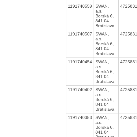
1191740559
SWAN,
472583
a.s.
Borská 6,
841 04
Bratislava
1191740507
SWAN,
472583
a.s.
Borská 6,
841 04
Bratislava
1191740454
SWAN,
472583
a.s.
Borská 6,
841 04
Bratislava
1191740402
SWAN,
472583
a.s.
Borská 6,
841 04
Bratislava
1191740353
SWAN,
472583
a.s.
Borská 6,
841 04
Bratislava