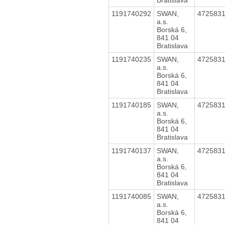
1191740292
SWAN,
472583
a.s.
Borská 6,
841 04
Bratislava
1191740235
SWAN,
472583
a.s.
Borská 6,
841 04
Bratislava
1191740185
SWAN,
472583
a.s.
Borská 6,
841 04
Bratislava
1191740137
SWAN,
472583
a.s.
Borská 6,
841 04
Bratislava
1191740085
SWAN,
472583
a.s.
Borská 6,
841 04