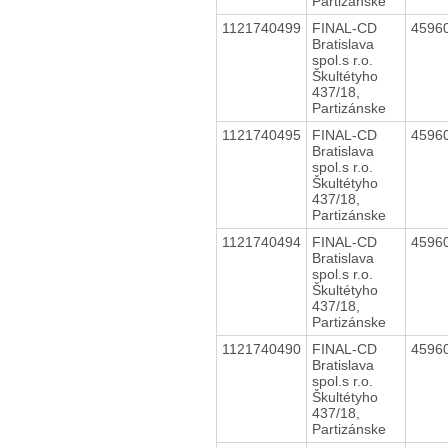
Partizánske
1121740499
FINAL-CD
4596
Bratislava
spol.s r.o.
Škultétyho
437/18,
Partizánske
1121740495
FINAL-CD
4596
Bratislava
spol.s r.o.
Škultétyho
437/18,
Partizánske
1121740494
FINAL-CD
4596
Bratislava
spol.s r.o.
Škultétyho
437/18,
Partizánske
1121740490
FINAL-CD
4596
Bratislava
spol.s r.o.
Škultétyho
437/18,
Partizánske