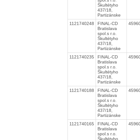
Škultétyho
437/18,
Partizánske
1121740248
FINAL-CD
4596
Bratislava
spol.s r.o.
Škultétyho
437/18,
Partizánske
1121740235
FINAL-CD
4596
Bratislava
spol.s r.o.
Škultétyho
437/18,
Partizánske
1121740188
FINAL-CD
4596
Bratislava
spol.s r.o.
Škultétyho
437/18,
Partizánske
1121740165
FINAL-CD
4596
Bratislava
spol.s r.o.
Škultétyho