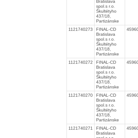
Bratislava
spol.s r.o.
Škultétyho
437/18,
Partizánske
1121740273
FINAL-CD
4596
Bratislava
spol.s r.o.
Škultétyho
437/18,
Partizánske
1121740272
FINAL-CD
4596
Bratislava
spol.s r.o.
Škultétyho
437/18,
Partizánske
1121740270
FINAL-CD
4596
Bratislava
spol.s r.o.
Škultétyho
437/18,
Partizánske
1121740271
FINAL-CD
4596
Bratislava
spol.s r.o.