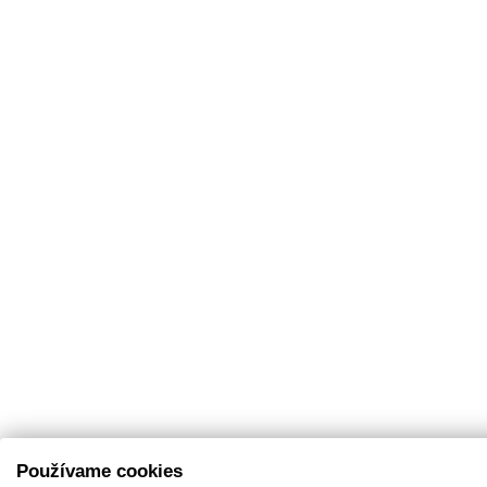
Používame cookies