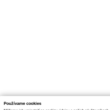
Používame cookies