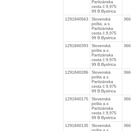
Partizánska
cesta č.9,975
99 B.Bystrica
1291840563
Slovenská
36
pošta, a.s.
Partizánska
cesta č.9,975
99 B.Bystrica
1291840393
Slovenská
36
pošta a.s.
Partizánska
cesta č.9,975
99 B.Bystrica
1291840286
Slovenská
36
pošta a.s.
Partizánska
cesta č.9,975
99 B.Bystrica
1291840175
Slovenská
36
pošta a.s.
Partizánska
cesta č.9,975
99 B.Bystrica
1291840135
Slovenská
36
pošta a.s.