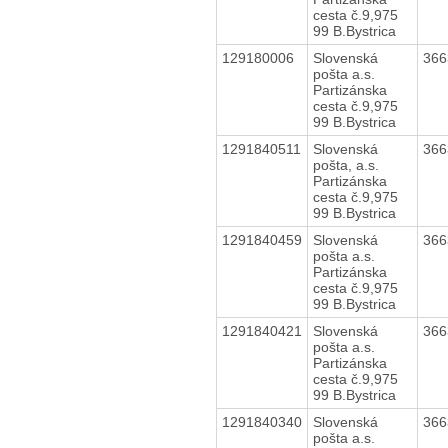
cesta č.9,975
99 B.Bystrica
129180006
Slovenská
36
pošta a.s.
Partizánska
cesta č.9,975
99 B.Bystrica
1291840511
Slovenská
36
pošta, a.s.
Partizánska
cesta č.9,975
99 B.Bystrica
1291840459
Slovenská
36
pošta a.s.
Partizánska
cesta č.9,975
99 B.Bystrica
1291840421
Slovenská
36
pošta a.s.
Partizánska
cesta č.9,975
99 B.Bystrica
1291840340
Slovenská
36
pošta a.s.