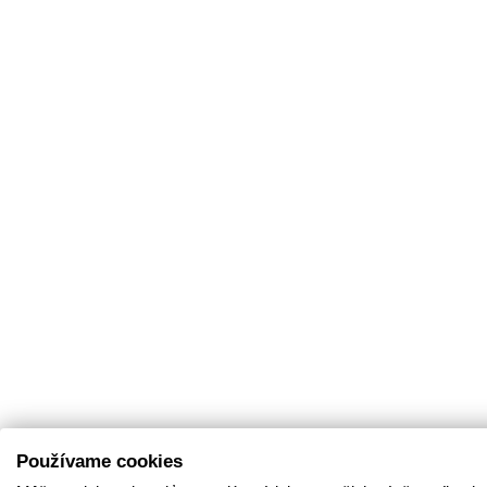
Používame cookies