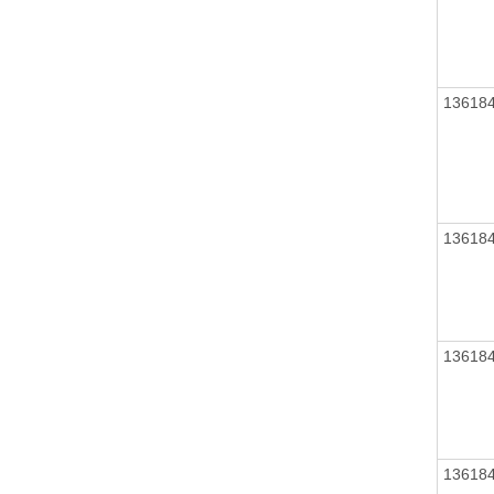
13618
13618
13618
13618