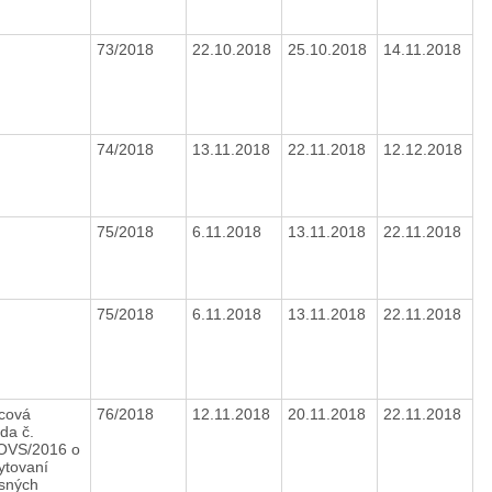
73/2018
22.10.2018
25.10.2018
14.11.2018
74/2018
13.11.2018
22.11.2018
12.12.2018
75/2018
6.11.2018
13.11.2018
22.11.2018
75/2018
6.11.2018
13.11.2018
22.11.2018
cová
76/2018
12.11.2018
20.11.2018
22.11.2018
da č.
OVS/2016 o
ytovaní
isných