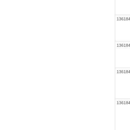
13618
13618
13618
13618