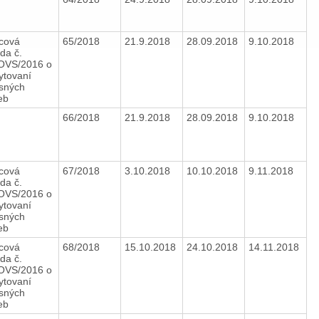
cová
65/2018
21.9.2018
28.09.2018
9.10.2018
da č.
OVS/2016 o
ytovaní
isných
ieb
66/2018
21.9.2018
28.09.2018
9.10.2018
cová
67/2018
3.10.2018
10.10.2018
9.11.2018
da č.
OVS/2016 o
ytovaní
isných
ieb
cová
68/2018
15.10.2018
24.10.2018
14.11.2018
da č.
OVS/2016 o
ytovaní
isných
ieb