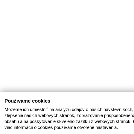
Používame cookies
Môžeme ich umiestniť na analýzu údajov o našich návštevníkoch,
zlepšenie našich webových stránok, zobrazovanie prispôsobenéh
obsahu a na poskytovanie skvelého zážitku z webových stránok. 
viac informácií o cookies používame otvorené nastavenia.