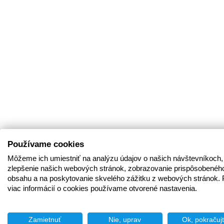
Používame cookies
Môžeme ich umiestniť na analýzu údajov o našich návštevníkoch,
zlepšenie našich webových stránok, zobrazovanie prispôsobenéh
obsahu a na poskytovanie skvelého zážitku z webových stránok. 
viac informácií o cookies používame otvorené nastavenia.
Zamietnuť
Nie, uprav
Ok, pokračuj