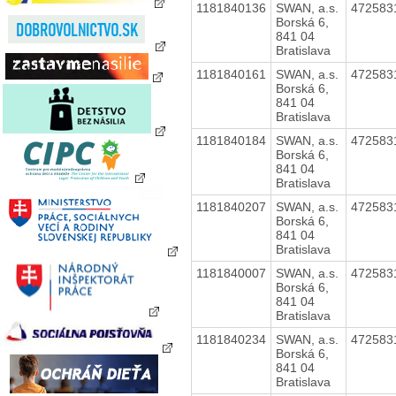
1181840136
SWAN, a.s.
472583
Borská 6,
841 04
Bratislava
1181840161
SWAN, a.s.
472583
Borská 6,
841 04
Bratislava
1181840184
SWAN, a.s.
472583
Borská 6,
841 04
Bratislava
1181840207
SWAN, a.s.
472583
Borská 6,
841 04
Bratislava
1181840007
SWAN, a.s.
472583
Borská 6,
841 04
Bratislava
1181840234
SWAN, a.s.
472583
Borská 6,
841 04
Bratislava