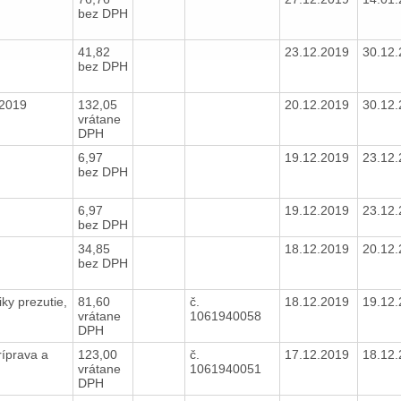
bez DPH
41,82
23.12.2019
30.12
bez DPH
.2019
132,05
20.12.2019
30.12
vrátane
DPH
6,97
19.12.2019
23.12
bez DPH
6,97
19.12.2019
23.12
bez DPH
34,85
18.12.2019
20.12
bez DPH
y prezutie,
81,60
č.
18.12.2019
19.12
vrátane
1061940058
DPH
íprava a
123,00
č.
17.12.2019
18.12
vrátane
1061940051
DPH