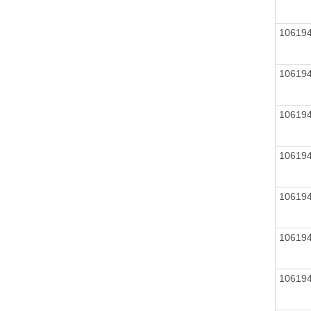
10619
10619
10619
10619
10619
10619
10619