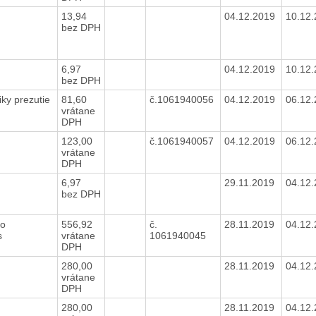
13,94
04.12.2019
10.12
bez DPH
6,97
04.12.2019
10.12
bez DPH
y prezutie
81,60
č.1061940056
04.12.2019
06.12
vrátane
DPH
123,00
č.1061940057
04.12.2019
06.12
vrátane
DPH
6,97
29.11.2019
04.12
bez DPH
ho
556,92
č.
28.11.2019
04.12
ks
vrátane
1061940045
DPH
280,00
28.11.2019
04.12
vrátane
DPH
280,00
28.11.2019
04.12