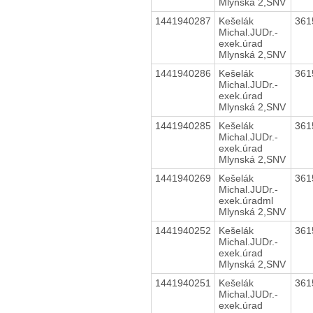
Mlynská 2,SNV
1441940287
Kešelák
361
Michal.JUDr.-
exek.úrad
Mlynská 2,SNV
1441940286
Kešelák
361
Michal.JUDr.-
exek.úrad
Mlynská 2,SNV
1441940285
Kešelák
361
Michal.JUDr.-
exek.úrad
Mlynská 2,SNV
1441940269
Kešelák
361
Michal.JUDr.-
exek.úradml
Mlynská 2,SNV
1441940252
Kešelák
361
Michal.JUDr.-
exek.úrad
Mlynská 2,SNV
1441940251
Kešelák
361
Michal.JUDr.-
exek.úrad