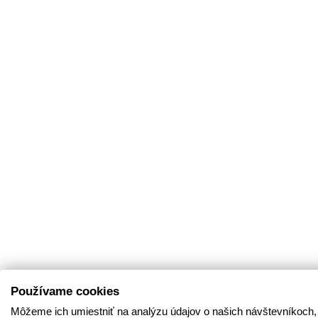
Používame cookies
Môžeme ich umiestniť na analýzu údajov o našich návštevníkoch,