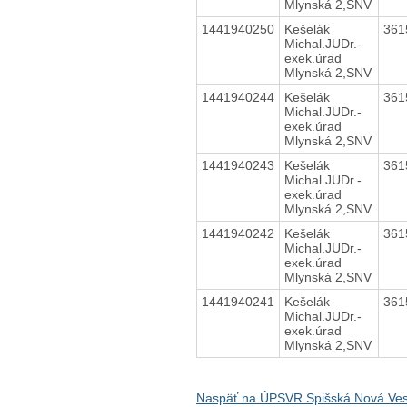
Mlynská 2,SNV
1441940250
Kešelák
361
Michal.JUDr.-
exek.úrad
Mlynská 2,SNV
1441940244
Kešelák
361
Michal.JUDr.-
exek.úrad
Mlynská 2,SNV
1441940243
Kešelák
361
Michal.JUDr.-
exek.úrad
Mlynská 2,SNV
1441940242
Kešelák
361
Michal.JUDr.-
exek.úrad
Mlynská 2,SNV
1441940241
Kešelák
361
Michal.JUDr.-
exek.úrad
Mlynská 2,SNV
Naspäť na ÚPSVR Spišská Nová Ve