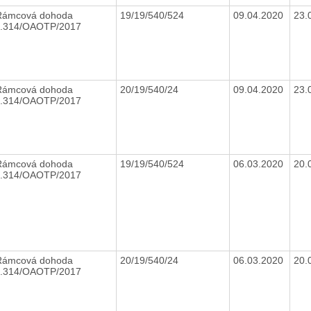
Rámcová dohoda
19/19/540/524
09.04.2020
23.
č.314/OAOTP/2017
Rámcová dohoda
20/19/540/24
09.04.2020
23.
č.314/OAOTP/2017
Rámcová dohoda
19/19/540/524
06.03.2020
20.
č.314/OAOTP/2017
Rámcová dohoda
20/19/540/24
06.03.2020
20.
č.314/OAOTP/2017