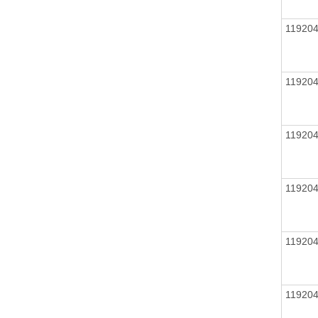
11920
11920
11920
11920
11920
11920