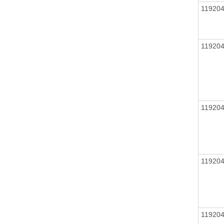
11920
11920
11920
11920
11920