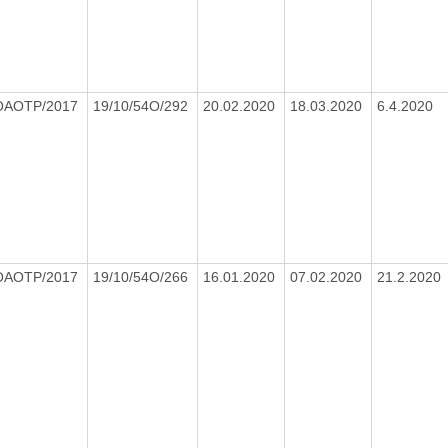
OAOTP/2017
19/10/54O/292
20.02.2020
18.03.2020
6.4.2020
OAOTP/2017
19/10/54O/266
16.01.2020
07.02.2020
21.2.2020