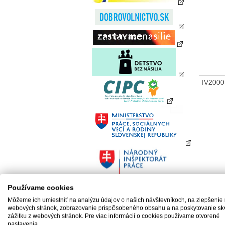
IV200
IV200
Používame cookies
Môžeme ich umiestniť na analýzu údajov o našich návštevníkoch, na zlepšenie
webových stránok, zobrazovanie prispôsobeného obsahu a na poskytovanie sk
zážitku z webových stránok. Pre viac informácií o cookies používame otvorené
nastavenia.