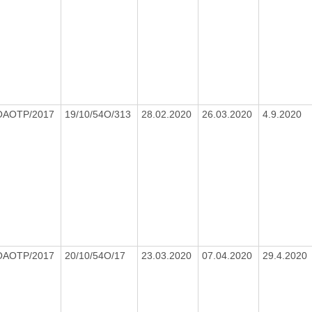
OAOTP/2017
19/10/54O/313
28.02.2020
26.03.2020
4.9.2020
OAOTP/2017
20/10/54O/17
23.03.2020
07.04.2020
29.4.2020