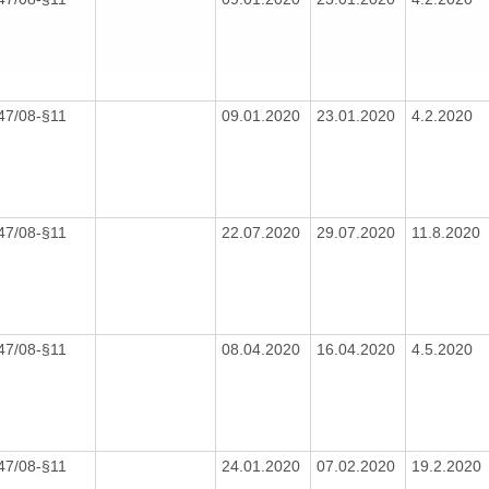
447/08-§11
09.01.2020
23.01.2020
4.2.2020
447/08-§11
22.07.2020
29.07.2020
11.8.2020
447/08-§11
08.04.2020
16.04.2020
4.5.2020
447/08-§11
24.01.2020
07.02.2020
19.2.2020