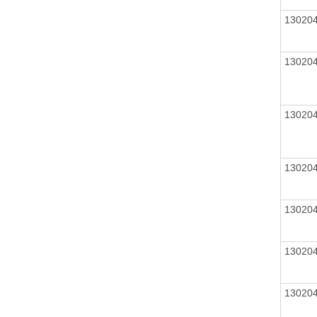
13020
13020
13020
13020
13020
13020
13020