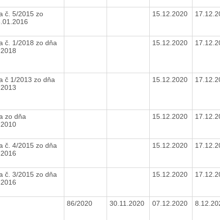
a č. 5/2015 zo
15.12.2020
17.12.
.01.2016
a č. 1/2018 zo dňa
15.12.2020
17.12.
.2018
a č 1/2013 zo dňa
15.12.2020
17.12.
.2013
a zo dňa
15.12.2020
17.12.
.2010
a č. 4/2015 zo dňa
15.12.2020
17.12.
.2016
a č. 3/2015 zo dňa
15.12.2020
17.12.
.2016
86/2020
30.11.2020
07.12.2020
8.12.2