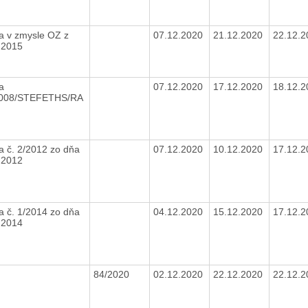
a v zmysle OZ z
07.12.2020
21.12.2020
22.12.
.2015
a
07.12.2020
17.12.2020
18.12.
2008/STEFETHS/RA
a č. 2/2012 zo dňa
07.12.2020
10.12.2020
17.12.
.2012
a č. 1/2014 zo dňa
04.12.2020
15.12.2020
17.12.
.2014
84/2020
02.12.2020
22.12.2020
22.12.