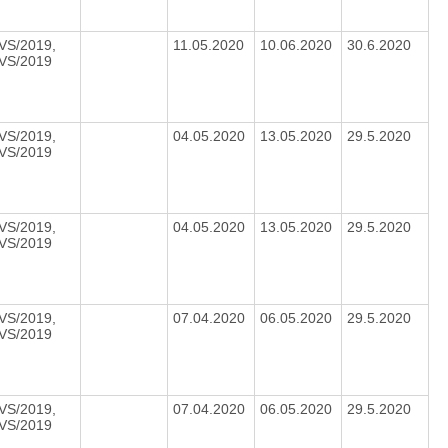
VS/2019,
11.05.2020
10.06.2020
30.6.2020
VS/2019
VS/2019,
04.05.2020
13.05.2020
29.5.2020
VS/2019
VS/2019,
04.05.2020
13.05.2020
29.5.2020
VS/2019
VS/2019,
07.04.2020
06.05.2020
29.5.2020
VS/2019
VS/2019,
07.04.2020
06.05.2020
29.5.2020
VS/2019