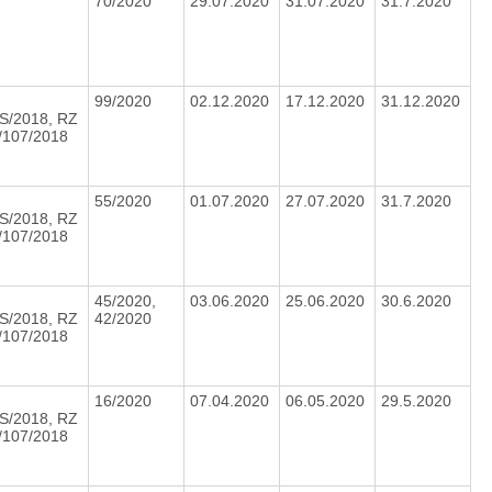
70/2020
29.07.2020
31.07.2020
31.7.2020
99/2020
02.12.2020
17.12.2020
31.12.2020
S/2018, RZ
8/107/2018
55/2020
01.07.2020
27.07.2020
31.7.2020
S/2018, RZ
8/107/2018
45/2020,
03.06.2020
25.06.2020
30.6.2020
S/2018, RZ
42/2020
8/107/2018
16/2020
07.04.2020
06.05.2020
29.5.2020
S/2018, RZ
8/107/2018