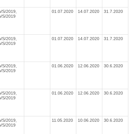
VS/2019,
01.07.2020
14.07.2020
31.7.2020
VS/2019
VS/2019,
01.07.2020
14.07.2020
31.7.2020
VS/2019
VS/2019,
01.06.2020
12.06.2020
30.6.2020
VS/2019
VS/2019,
01.06.2020
12.06.2020
30.6.2020
VS/2019
VS/2019,
11.05.2020
10.06.2020
30.6.2020
VS/2019