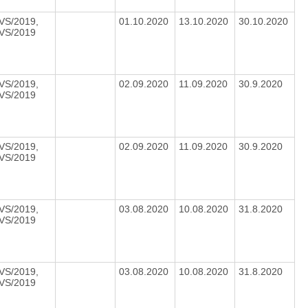
VS/2019,
01.10.2020
13.10.2020
30.10.2020
VS/2019
VS/2019,
02.09.2020
11.09.2020
30.9.2020
VS/2019
VS/2019,
02.09.2020
11.09.2020
30.9.2020
VS/2019
VS/2019,
03.08.2020
10.08.2020
31.8.2020
VS/2019
VS/2019,
03.08.2020
10.08.2020
31.8.2020
VS/2019