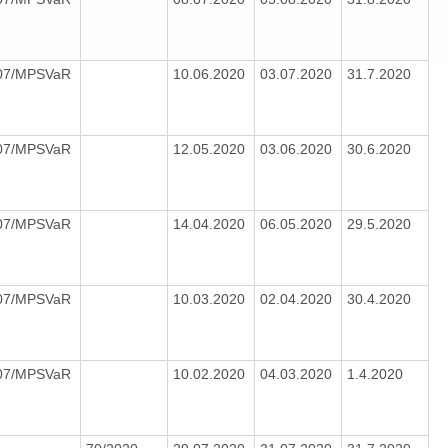
007/MPSVaR
10.06.2020
03.07.2020
31.7.2020
007/MPSVaR
12.05.2020
03.06.2020
30.6.2020
007/MPSVaR
14.04.2020
06.05.2020
29.5.2020
007/MPSVaR
10.03.2020
02.04.2020
30.4.2020
007/MPSVaR
10.02.2020
04.03.2020
1.4.2020