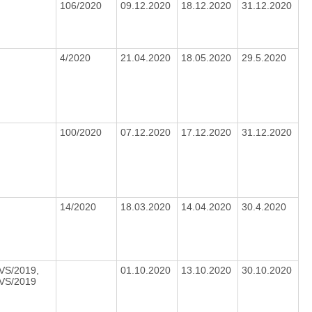
106/2020
09.12.2020
18.12.2020
31.12.2020
4/2020
21.04.2020
18.05.2020
29.5.2020
100/2020
07.12.2020
17.12.2020
31.12.2020
14/2020
18.03.2020
14.04.2020
30.4.2020
VS/2019,
01.10.2020
13.10.2020
30.10.2020
VS/2019