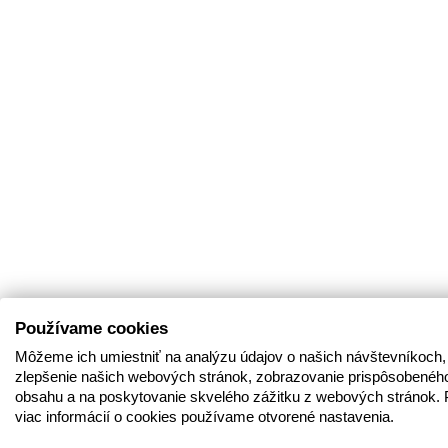
Používame cookies
Môžeme ich umiestniť na analýzu údajov o našich návštevníkoch,
zlepšenie našich webových stránok, zobrazovanie prispôsobenéh
obsahu a na poskytovanie skvelého zážitku z webových stránok. 
viac informácií o cookies používame otvorené nastavenia.