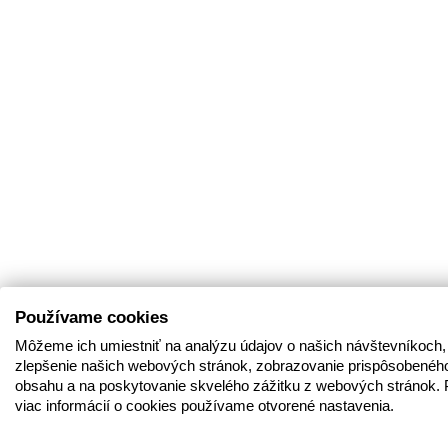
Používame cookies
Môžeme ich umiestniť na analýzu údajov o našich návštevníkoch,
zlepšenie našich webových stránok, zobrazovanie prispôsobenéh
obsahu a na poskytovanie skvelého zážitku z webových stránok. 
viac informácií o cookies používame otvorené nastavenia.