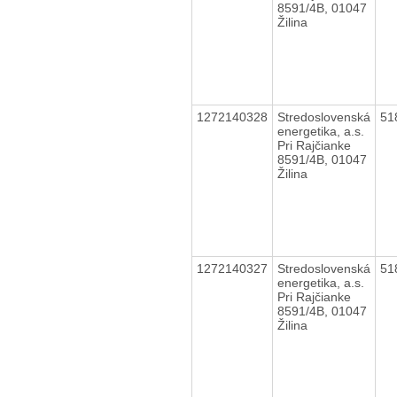
8591/4B, 01047
Žilina
1272140328
Stredoslovenská
51
energetika, a.s.
Pri Rajčianke
8591/4B, 01047
Žilina
1272140327
Stredoslovenská
51
energetika, a.s.
Pri Rajčianke
8591/4B, 01047
Žilina