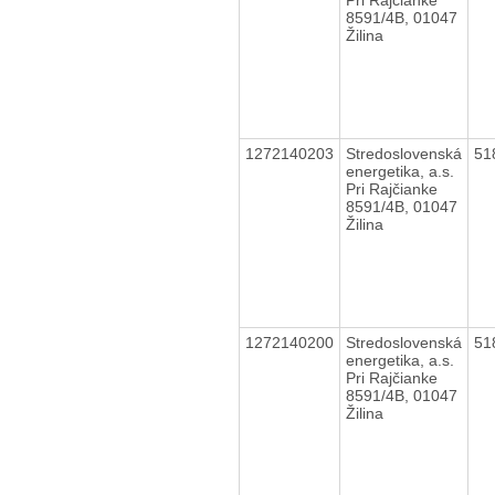
8591/4B, 01047
Žilina
1272140203
Stredoslovenská
51
energetika, a.s.
Pri Rajčianke
8591/4B, 01047
Žilina
1272140200
Stredoslovenská
51
energetika, a.s.
Pri Rajčianke
8591/4B, 01047
Žilina