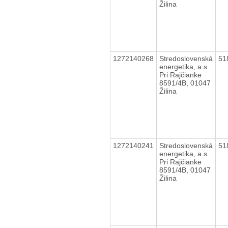
Žilina
1272140268
Stredoslovenská
51
energetika, a.s.
Pri Rajčianke
8591/4B, 01047
Žilina
1272140241
Stredoslovenská
51
energetika, a.s.
Pri Rajčianke
8591/4B, 01047
Žilina