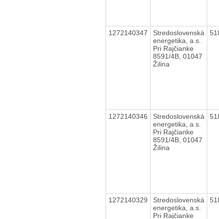
1272140347
Stredoslovenská
51
energetika, a.s.
Pri Rajčianke
8591/4B, 01047
Žilina
1272140346
Stredoslovenská
51
energetika, a.s.
Pri Rajčianke
8591/4B, 01047
Žilina
1272140329
Stredoslovenská
51
energetika, a.s.
Pri Rajčianke