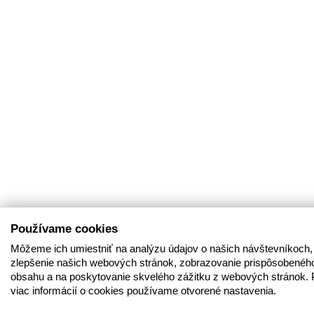
Používame cookies
Môžeme ich umiestniť na analýzu údajov o našich návštevníkoch,
zlepšenie našich webových stránok, zobrazovanie prispôsobenéh
obsahu a na poskytovanie skvelého zážitku z webových stránok. 
viac informácií o cookies používame otvorené nastavenia.