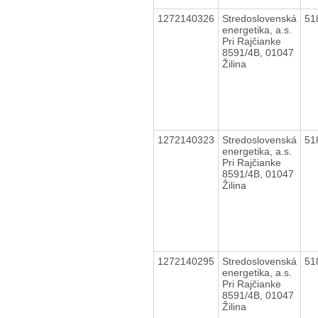
1272140326
Stredoslovenská
51
energetika, a.s.
Pri Rajčianke
8591/4B, 01047
Žilina
1272140323
Stredoslovenská
51
energetika, a.s.
Pri Rajčianke
8591/4B, 01047
Žilina
1272140295
Stredoslovenská
51
energetika, a.s.
Pri Rajčianke
8591/4B, 01047
Žilina