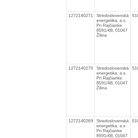
1272140271
Stredoslovenská
51
energetika, a.s.
Pri Rajčianke
8591/4B, 01047
Žilina
1272140270
Stredoslovenská
51
energetika, a.s.
Pri Rajčianke
8591/4B, 01047
Žilina
1272140269
Stredoslovenská
51
energetika, a.s.
Pri Rajčianke
8591/4B, 01047