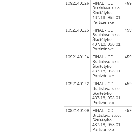
1092140126
FINAL - CD
45
Bratislava,s.r.o.
Škultétyho
437/18, 958 01
Partizánske
1092140125
FINAL - CD
45
Bratislava,s.r.o.
Škultétyho
437/18, 958 01
Partizánske
1092140124
FINAL - CD
45
Bratislava,s.r.o.
Škultétyho
437/18, 958 01
Partizánske
1092140122
FINAL - CD
45
Bratislava,s.r.o.
Škultétyho
437/18, 958 01
Partizánske
1092140109
FINAL - CD
45
Bratislava,s.r.o.
Škultétyho
437/18, 958 01
Partizánske