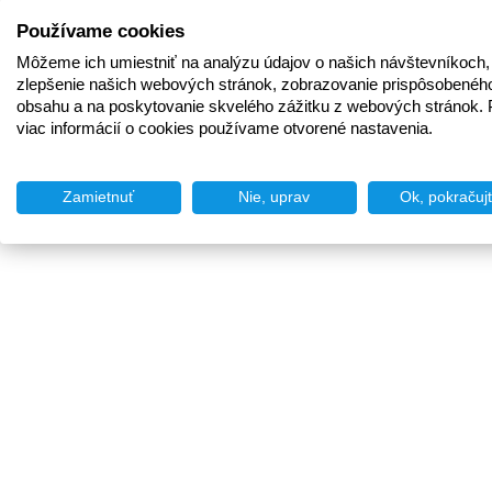
Používame cookies
Môžeme ich umiestniť na analýzu údajov o našich návštevníkoch,
zlepšenie našich webových stránok, zobrazovanie prispôsobenéh
obsahu a na poskytovanie skvelého zážitku z webových stránok. 
viac informácií o cookies používame otvorené nastavenia.
Zamietnuť
Nie, uprav
Ok, pokračuj