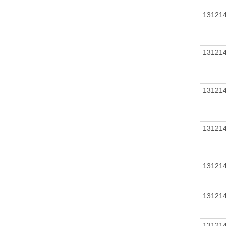
13121
13121
13121
13121
13121
13121
13121