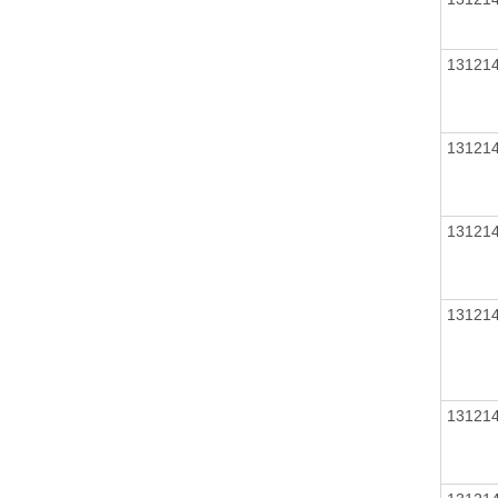
13121
13121
13121
13121
13121