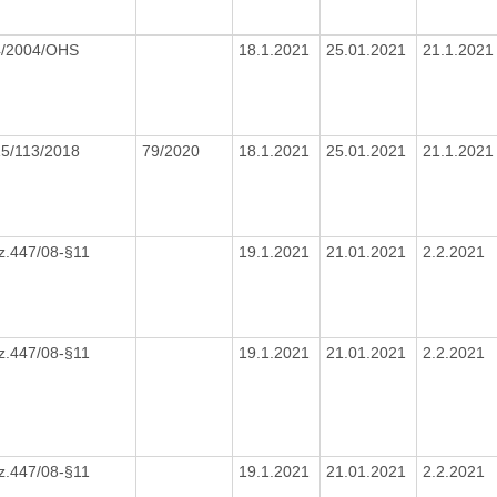
4/2004/OHS
18.1.2021
25.01.2021
21.1.202
15/113/2018
79/2020
18.1.2021
25.01.2021
21.1.202
z.447/08-§11
19.1.2021
21.01.2021
2.2.2021
z.447/08-§11
19.1.2021
21.01.2021
2.2.2021
z.447/08-§11
19.1.2021
21.01.2021
2.2.2021