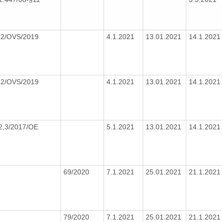
12/OVS/2019
4.1.2021
13.01.2021
14.1.202
12/OVS/2019
4.1.2021
13.01.2021
14.1.202
2,3/2017/OE
5.1.2021
13.01.2021
14.1.202
69/2020
7.1.2021
25.01.2021
21.1.202
79/2020
7.1.2021
25.01.2021
21.1.202