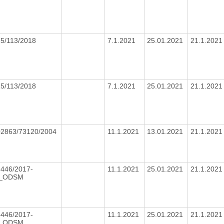
15/113/2018
7.1.2021
25.01.2021
21.1.202
15/113/2018
7.1.2021
25.01.2021
21.1.202
02863/73120/2004
11.1.2021
13.01.2021
21.1.202
446/2017-
11.1.2021
25.01.2021
21.1.202
_ODSM
446/2017-
11.1.2021
25.01.2021
21.1.202
_ODSM