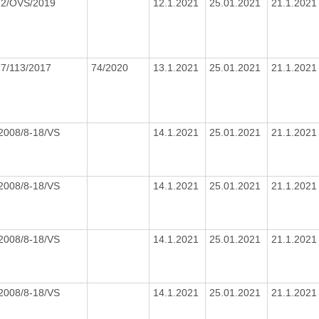
12/OVS/2019
12.1.2021
25.01.2021
21.1.202
77/113/2017
74/2020
13.1.2021
25.01.2021
21.1.202
2008/8-18/VS
14.1.2021
25.01.2021
21.1.202
2008/8-18/VS
14.1.2021
25.01.2021
21.1.202
2008/8-18/VS
14.1.2021
25.01.2021
21.1.202
2008/8-18/VS
14.1.2021
25.01.2021
21.1.202