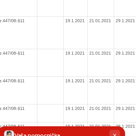
z.447/08-§11
19.1.2021
21.01.2021
29.1.202
z.447/08-§11
19.1.2021
21.01.2021
29.1.202
z.447/08-§11
19.1.2021
21.01.2021
29.1.202
z.447/08-§11
19.1.2021
21.01.2021
29.1.202
z.447/08-§11
19.1.2021
21.01.2021
28.1.202
hatbot
íše
Vaša pomocníčka