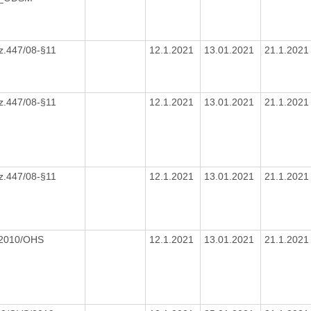
z.447/08-§11
12.1.2021
13.01.2021
21.1.202
z.447/08-§11
12.1.2021
13.01.2021
21.1.202
z.447/08-§11
12.1.2021
13.01.2021
21.1.202
/2010/OHS
12.1.2021
13.01.2021
21.1.202