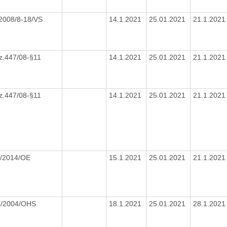
2008/8-18/VS
14.1.2021
25.01.2021
21.1.202
z.447/08-§11
14.1.2021
25.01.2021
21.1.202
z.447/08-§11
14.1.2021
25.01.2021
21.1.202
1/2014/OE
15.1.2021
25.01.2021
21.1.202
4/2004/OHS
18.1.2021
25.01.2021
28.1.202