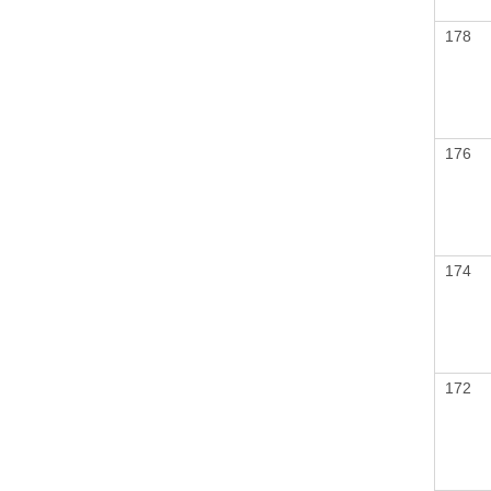
178
176
174
172