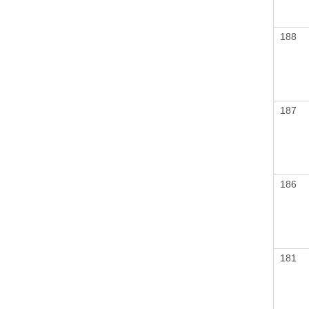
188
187
186
181