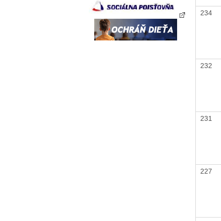
234
232
231
227