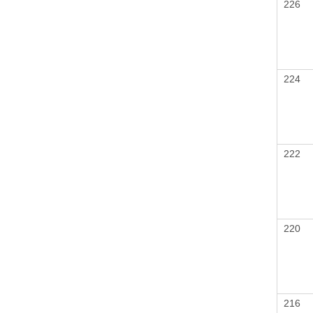
226
224
222
220
216