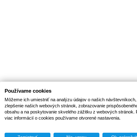
Používame cookies
Môžeme ich umiestniť na analýzu údajov o našich návštevníkoch,
zlepšenie našich webových stránok, zobrazovanie prispôsobenéh
obsahu a na poskytovanie skvelého zážitku z webových stránok. 
viac informácií o cookies používame otvorené nastavenia.