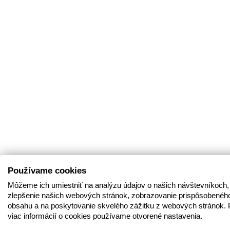
Používame cookies
Môžeme ich umiestniť na analýzu údajov o našich návštevníkoch,
zlepšenie našich webových stránok, zobrazovanie prispôsobenéh
obsahu a na poskytovanie skvelého zážitku z webových stránok. 
viac informácií o cookies používame otvorené nastavenia.