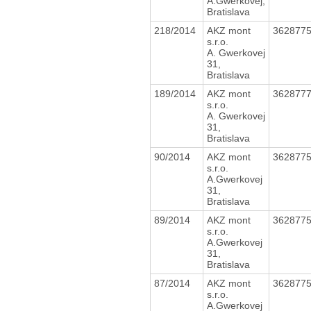
A.Gwerkovej,
Bratislava
218/2014
AKZ mont
362877
s.r.o.
A. Gwerkovej
31,
Bratislava
189/2014
AKZ mont
362877
s.r.o.
A. Gwerkovej
31,
Bratislava
90/2014
AKZ mont
362877
s.r.o.
A.Gwerkovej
31,
Bratislava
89/2014
AKZ mont
362877
s.r.o.
A.Gwerkovej
31,
Bratislava
87/2014
AKZ mont
362877
s.r.o.
A.Gwerkovej