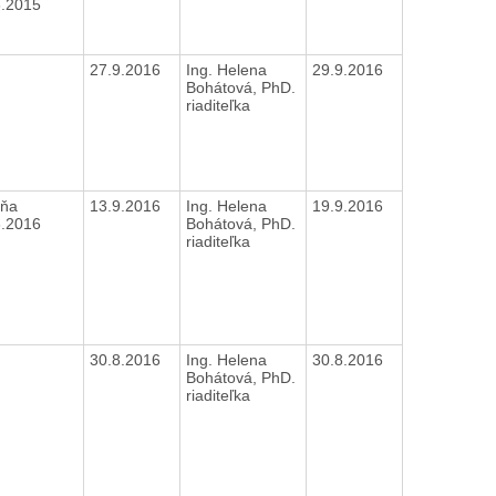
8.2015
27.9.2016
Ing. Helena
29.9.2016
Bohátová, PhD.
riaditeľka
dňa
13.9.2016
Ing. Helena
19.9.2016
3.2016
Bohátová, PhD.
riaditeľka
30.8.2016
Ing. Helena
30.8.2016
Bohátová, PhD.
riaditeľka