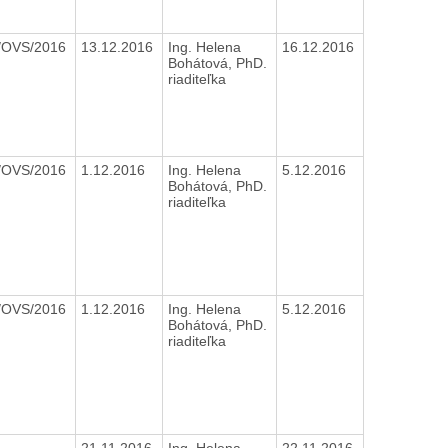
/OVS/2016
13.12.2016
Ing. Helena
16.12.2016
Bohátová, PhD.
riaditeľka
/OVS/2016
1.12.2016
Ing. Helena
5.12.2016
Bohátová, PhD.
riaditeľka
/OVS/2016
1.12.2016
Ing. Helena
5.12.2016
Bohátová, PhD.
riaditeľka
21.11.2016
Ing. Helena
22.11.2016