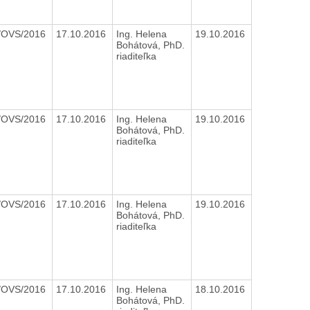
/OVS/2016
17.10.2016
Ing. Helena
19.10.2016
Bohátová, PhD.
riaditeľka
/OVS/2016
17.10.2016
Ing. Helena
19.10.2016
Bohátová, PhD.
riaditeľka
/OVS/2016
17.10.2016
Ing. Helena
19.10.2016
Bohátová, PhD.
riaditeľka
/OVS/2016
17.10.2016
Ing. Helena
18.10.2016
Bohátová, PhD.