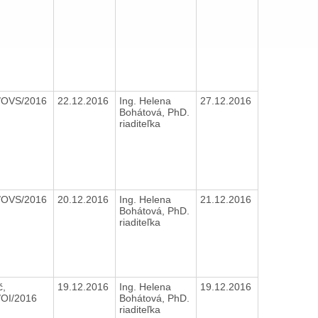
/OVS/2016
22.12.2016
Ing. Helena
27.12.2016
Bohátová, PhD.
riaditeľka
/OVS/2016
20.12.2016
Ing. Helena
21.12.2016
Bohátová, PhD.
riaditeľka
č,
19.12.2016
Ing. Helena
19.12.2016
/OI/2016
Bohátová, PhD.
riaditeľka