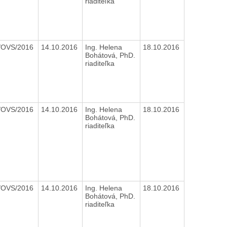
riaditeľka
/OVS/2016
14.10.2016
Ing. Helena
18.10.2016
Bohátová, PhD.
riaditeľka
/OVS/2016
14.10.2016
Ing. Helena
18.10.2016
Bohátová, PhD.
riaditeľka
/OVS/2016
14.10.2016
Ing. Helena
18.10.2016
Bohátová, PhD.
riaditeľka