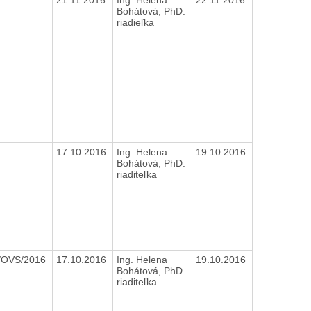
Bohátová, PhD.
riadieľka
17.10.2016
Ing. Helena
19.10.2016
Bohátová, PhD.
riaditeľka
/OVS/2016
17.10.2016
Ing. Helena
19.10.2016
Bohátová, PhD.
riaditeľka