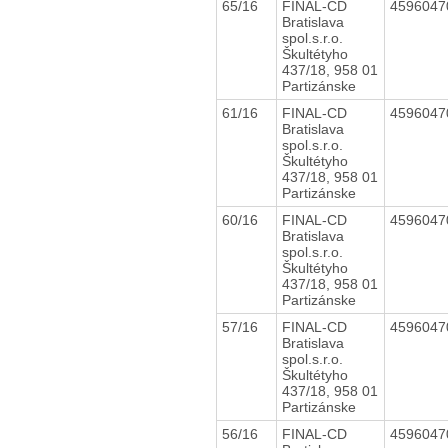
65/16
FINAL-CD
459604
Bratislava
spol.s.r.o.
Škultétyho
437/18, 958 01
Partizánske
61/16
FINAL-CD
459604
Bratislava
spol.s.r.o.
Škultétyho
437/18, 958 01
Partizánske
60/16
FINAL-CD
459604
Bratislava
spol.s.r.o.
Škultétyho
437/18, 958 01
Partizánske
57/16
FINAL-CD
459604
Bratislava
spol.s.r.o.
Škultétyho
437/18, 958 01
Partizánske
56/16
FINAL-CD
459604