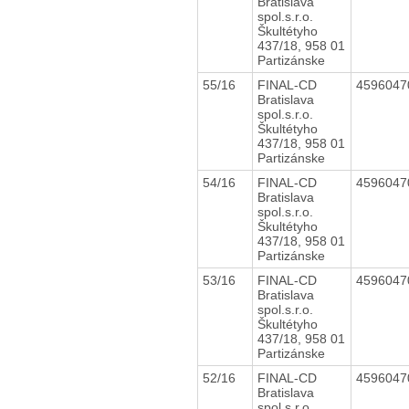
Bratislava
spol.s.r.o.
Škultétyho
437/18, 958 01
Partizánske
55/16
FINAL-CD
459604
Bratislava
spol.s.r.o.
Škultétyho
437/18, 958 01
Partizánske
54/16
FINAL-CD
459604
Bratislava
spol.s.r.o.
Škultétyho
437/18, 958 01
Partizánske
53/16
FINAL-CD
459604
Bratislava
spol.s.r.o.
Škultétyho
437/18, 958 01
Partizánske
52/16
FINAL-CD
459604
Bratislava
spol.s.r.o.