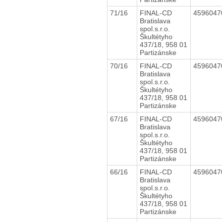
71/16
FINAL-CD
459604
Bratislava
spol.s.r.o.
Škultétyho
437/18, 958 01
Partizánske
70/16
FINAL-CD
459604
Bratislava
spol.s.r.o.
Škultétyho
437/18, 958 01
Partizánske
67/16
FINAL-CD
459604
Bratislava
spol.s.r.o.
Škultétyho
437/18, 958 01
Partizánske
66/16
FINAL-CD
459604
Bratislava
spol.s.r.o.
Škultétyho
437/18, 958 01
Partizánske