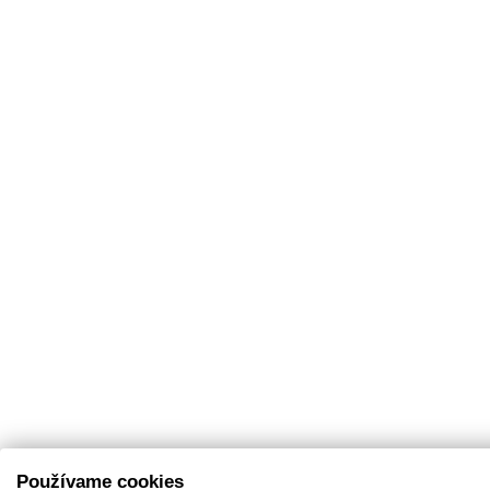
Používame cookies