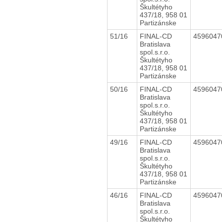
Škultétyho
437/18, 958 01
Partizánske
51/16
FINAL-CD
459604
Bratislava
spol.s.r.o.
Škultétyho
437/18, 958 01
Partizánske
50/16
FINAL-CD
459604
Bratislava
spol.s.r.o.
Škultétyho
437/18, 958 01
Partizánske
49/16
FINAL-CD
459604
Bratislava
spol.s.r.o.
Škultétyho
437/18, 958 01
Partizánske
46/16
FINAL-CD
459604
Bratislava
spol.s.r.o.
Škultétyho