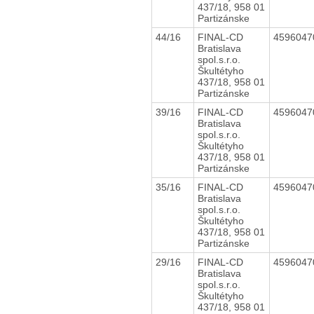
437/18, 958 01
Partizánske
44/16
FINAL-CD
459604
Bratislava
spol.s.r.o.
Škultétyho
437/18, 958 01
Partizánske
39/16
FINAL-CD
459604
Bratislava
spol.s.r.o.
Škultétyho
437/18, 958 01
Partizánske
35/16
FINAL-CD
459604
Bratislava
spol.s.r.o.
Škultétyho
437/18, 958 01
Partizánske
29/16
FINAL-CD
459604
Bratislava
spol.s.r.o.
Škultétyho
437/18, 958 01