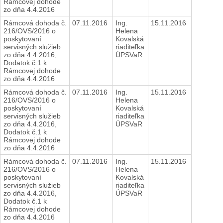
Rámcovej dohode
zo dňa 4.4.2016
Rámcová dohoda č.
07.11.2016
Ing.
15.11.2016
216/OVS/2016 o
Helena
poskytovaní
Kovalská
servisných služieb
riaditeľka
zo dňa 4.4.2016,
ÚPSVaR
Dodatok č.1 k
Rámcovej dohode
zo dňa 4.4.2016
Rámcová dohoda č.
07.11.2016
Ing.
15.11.2016
216/OVS/2016 o
Helena
poskytovaní
Kovalská
servisných služieb
riaditeľka
zo dňa 4.4.2016,
ÚPSVaR
Dodatok č.1 k
Rámcovej dohode
zo dňa 4.4.2016
Rámcová dohoda č.
07.11.2016
Ing.
15.11.2016
216/OVS/2016 o
Helena
poskytovaní
Kovalská
servisných služieb
riaditeľka
zo dňa 4.4.2016,
ÚPSVaR
Dodatok č.1 k
Rámcovej dohode
zo dňa 4.4.2016