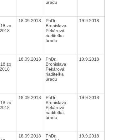
úradu
18.09.2018
PhDr.
19.9.2018
018 zo
Bronislava
6.2018
Pekárová
riaditeľka
úradu
18.09.2018
PhDr.
19.9.2018
018 zo
Bronislava
6.2018
Pekárová
riaditeľka
úradu
18.09.2018
PhDr.
19.9.2018
018 zo
Bronislava
6.2018
Pekárová
riaditeľka
úradu
18.09.2018
PhDr.
19.9.2018