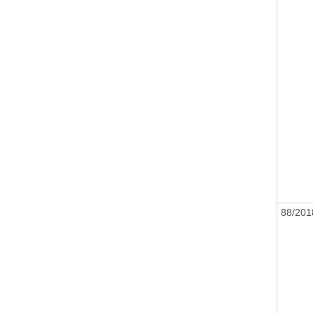
88/20