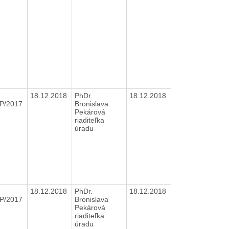
18.12.2018
PhDr.
18.12.2018
P/2017
Bronislava
Pekárová
riaditeľka
úradu
18.12.2018
PhDr.
18.12.2018
P/2017
Bronislava
Pekárová
riaditeľka
úradu