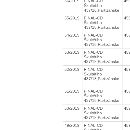
56/2019
FINAL-CD
45
Škultétiho
437/18,Partizánske
55/2019
FINAL-CD
45
Škultétiho
437/18,Partizánske
54/2019
FINAL-CD
45
Škultétiho
437/18,Partizánske
53/2019
FINAL-CD
45
Škultétiho
437/18,Partizánske
52/2019
FINAL-CD
45
Škultétiho
437/18,Partizánske
51/2019
FINAL-CD
45
Škultétiho
437/18,Partizánske
50/2019
FINAL-CD
45
Škultétiho
437/18,Partizánske
49/2019
FINAL-CD
45
Škultétiho