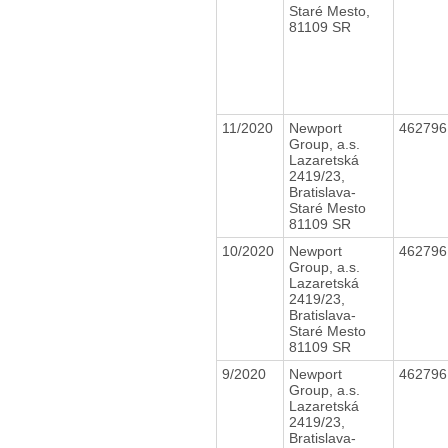
Staré Mesto,
81109 SR
11/2020
Newport
46279
Group, a.s.
Lazaretská
2419/23,
Bratislava-
Staré Mesto
81109 SR
10/2020
Newport
46279
Group, a.s.
Lazaretská
2419/23,
Bratislava-
Staré Mesto
81109 SR
9/2020
Newport
46279
Group, a.s.
Lazaretská
2419/23,
Bratislava-