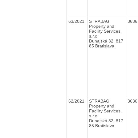
63/2021
STRABAG
3636
Property and
Facility Services,
s.r.o.
Dunajská 32, 817
85 Bratislava
62/2021
STRABAG
3636
Property and
Facility Services,
s.r.o.
Dunajská 32, 817
85 Bratislava