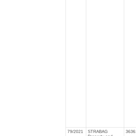
79/2021
STRABAG
3636