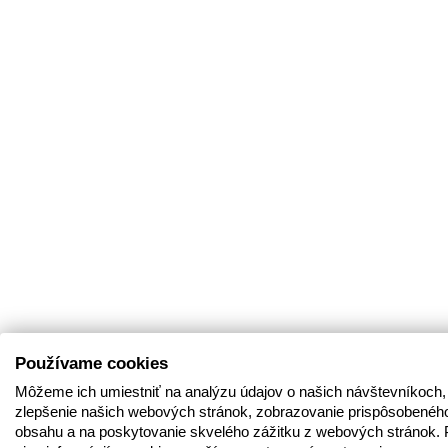
Používame cookies
Môžeme ich umiestniť na analýzu údajov o našich návštevníkoch,
zlepšenie našich webových stránok, zobrazovanie prispôsobenéh
obsahu a na poskytovanie skvelého zážitku z webových stránok. 