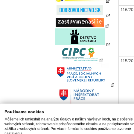
116/2
115/2
Používame cookies
114/2
Môžeme ich umiestniť na analýzu údajov o našich návštevníkoch, na zlepšenie
webových stránok, zobrazovanie prispôsobeného obsahu a na poskytovanie sk
zážitku z webových stránok. Pre viac informácií o cookies používame otvorené
nastavenia.