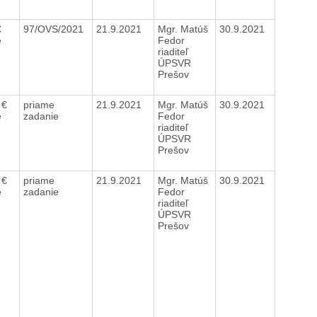
€
97/OVS/2021
21.9.2021
Mgr. Matúš
30.9.2021
e
Fedor
riaditeľ
ÚPSVR
Prešov
 €
priame
21.9.2021
Mgr. Matúš
30.9.2021
e
zadanie
Fedor
riaditeľ
ÚPSVR
Prešov
 €
priame
21.9.2021
Mgr. Matúš
30.9.2021
e
zadanie
Fedor
riaditeľ
ÚPSVR
Prešov