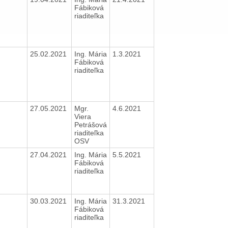
Fábiková
riaditeľka
25.02.2021
Ing. Mária
1.3.2021
Fábiková
riaditeľka
27.05.2021
Mgr.
4.6.2021
Viera
Petrášová
riaditeľka
OSV
27.04.2021
Ing. Mária
5.5.2021
Fábiková
riaditeľka
30.03.2021
Ing. Mária
31.3.2021
Fábiková
riaditeľka