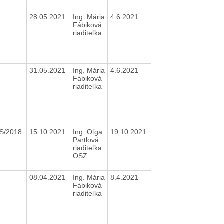
28.05.2021
Ing. Mária
4.6.2021
Fábiková
riaditeľka
31.05.2021
Ing. Mária
4.6.2021
Fábiková
riaditeľka
S/2018
15.10.2021
Ing. Oľga
19.10.2021
Partlová
riaditeľka
OSZ
08.04.2021
Ing. Mária
8.4.2021
Fábiková
riaditeľka