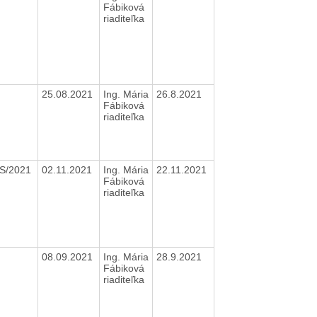
Fábiková
riaditeľka
25.08.2021
Ing. Mária
26.8.2021
Fábiková
riaditeľka
S/2021
02.11.2021
Ing. Mária
22.11.2021
Fábiková
riaditeľka
08.09.2021
Ing. Mária
28.9.2021
Fábiková
riaditeľka