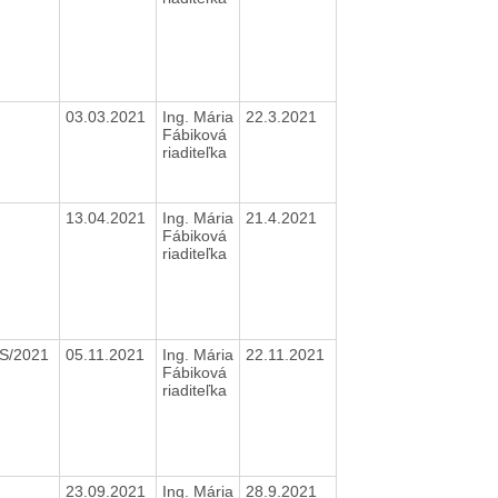
03.03.2021
Ing. Mária
22.3.2021
Fábiková
riaditeľka
13.04.2021
Ing. Mária
21.4.2021
Fábiková
riaditeľka
S/2021
05.11.2021
Ing. Mária
22.11.2021
Fábiková
riaditeľka
23.09.2021
Ing. Mária
28.9.2021