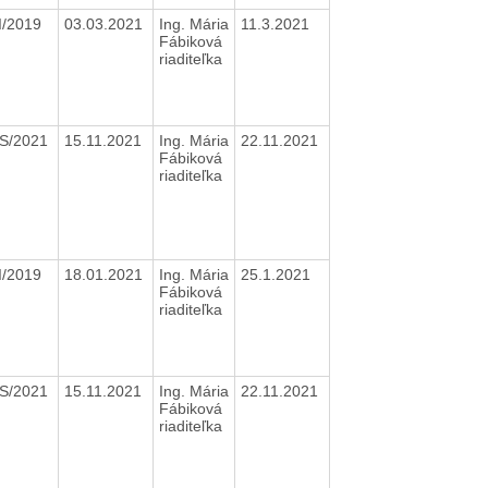
I/2019
03.03.2021
Ing. Mária
11.3.2021
Fábiková
riaditeľka
S/2021
15.11.2021
Ing. Mária
22.11.2021
Fábiková
riaditeľka
I/2019
18.01.2021
Ing. Mária
25.1.2021
Fábiková
riaditeľka
S/2021
15.11.2021
Ing. Mária
22.11.2021
Fábiková
riaditeľka