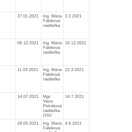
27.01.2021
Ing. Mária
2.2.2021
Fábiková
riaditeľka
06.12.2021
Ing. Mária
15.12.2021
Fábiková
riaditeľka
11.03.2021
Ing. Mária
22.3.2021
Fábiková
riaditeľka
14.07.2021
Mgr.
14.7.2021
Viera
Petrášová
riaditeľka
OSV
28.05.2021
Ing. Mária
4.6.2021
Fábiková