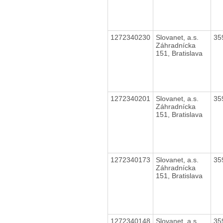
1272340230
Slovanet, a.s.
35
Záhradnícka
151, Bratislava
1272340201
Slovanet, a.s.
35
Záhradnícka
151, Bratislava
1272340173
Slovanet, a.s.
35
Záhradnícka
151, Bratislava
1272340148
Slovanet, a.s.
35