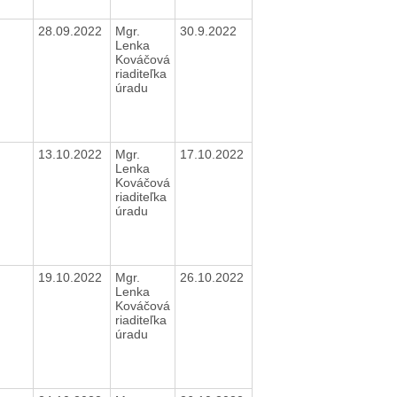
28.09.2022
Mgr.
30.9.2022
Lenka
Kováčová
riaditeľka
úradu
13.10.2022
Mgr.
17.10.2022
Lenka
Kováčová
riaditeľka
úradu
19.10.2022
Mgr.
26.10.2022
Lenka
Kováčová
riaditeľka
úradu