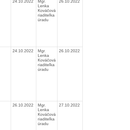
24.10.2022
Mgr.
26.10.2022
Lenka
Kováčová
riaditeľka
úradu
24.10.2022
Mgr.
26.10.2022
Lenka
Kováčová
riaditeľka
úradu
26.10.2022
Mgr.
27.10.2022
Lenka
Kováčová
riaditeľka
úradu