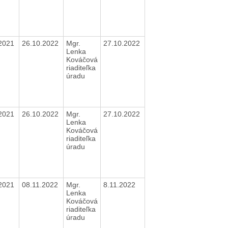
2021
26.10.2022
Mgr.
27.10.2022
Lenka
Kováčová
riaditeľka
úradu
2021
26.10.2022
Mgr.
27.10.2022
Lenka
Kováčová
riaditeľka
úradu
2021
08.11.2022
Mgr.
8.11.2022
Lenka
Kováčová
riaditeľka
úradu