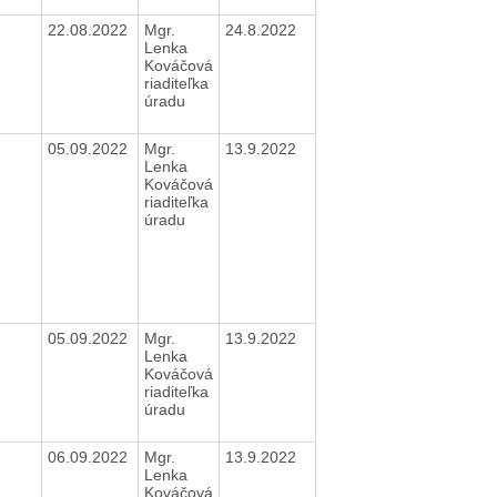
22.08.2022
Mgr.
24.8.2022
Lenka
Kováčová
riaditeľka
úradu
05.09.2022
Mgr.
13.9.2022
Lenka
Kováčová
riaditeľka
úradu
05.09.2022
Mgr.
13.9.2022
Lenka
Kováčová
riaditeľka
úradu
06.09.2022
Mgr.
13.9.2022
Lenka
Kováčová