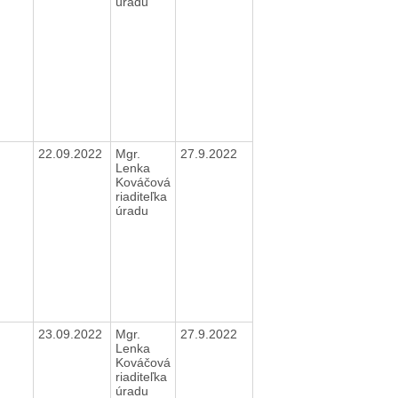
úradu
22.09.2022
Mgr.
27.9.2022
Lenka
Kováčová
riaditeľka
úradu
23.09.2022
Mgr.
27.9.2022
Lenka
Kováčová
riaditeľka
úradu