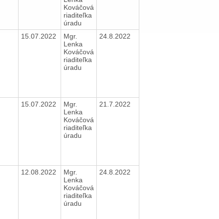
Kováčová
riaditeľka
úradu
15.07.2022
Mgr.
24.8.2022
Lenka
Kováčová
riaditeľka
úradu
15.07.2022
Mgr.
21.7.2022
Lenka
Kováčová
riaditeľka
úradu
12.08.2022
Mgr.
24.8.2022
Lenka
Kováčová
riaditeľka
úradu