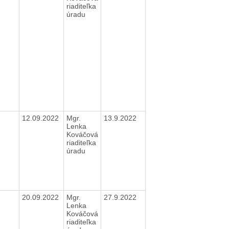
riaditeľka
úradu
12.09.2022
Mgr.
13.9.2022
Lenka
Kováčová
riaditeľka
úradu
20.09.2022
Mgr.
27.9.2022
Lenka
Kováčová
riaditeľka