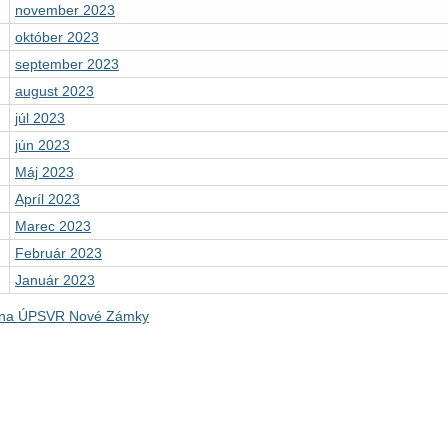
november 2023
október 2023
september 2023
august 2023
júl 2023
jún 2023
Máj 2023
Apríl 2023
Marec 2023
Február 2023
Január 2023
 na ÚPSVR Nové Zámky