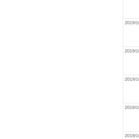
2019/
2019/
2019/
2019/
2019/