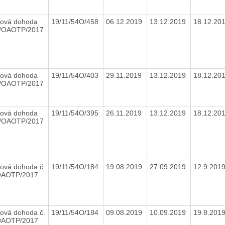
ová dohoda
19/11/54O/458
06.12.2019
13.12.2019
18.12.20
7/OAOTP/2017
ová dohoda
19/11/54O/403
29.11.2019
13.12.2019
18.12.20
7/OAOTP/2017
ová dohoda
19/11/54O/395
26.11.2019
13.12.2019
18.12.20
7/OAOTP/2017
ová dohoda č.
19/11/54O/184
19.08.2019
27.09.2019
12.9.201
OAOTP/2017
ová dohoda č.
19/11/54O/184
09.08.2019
10.09.2019
19.8.201
OAOTP/2017