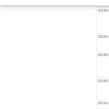
2019/1
2019/1
2019/1
2019/
2019/