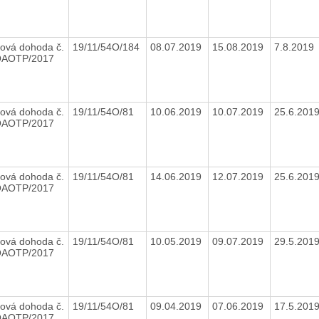
ová dohoda č.
19/11/54O/184
08.07.2019
15.08.2019
7.8.2019
OAOTP/2017
ová dohoda č.
19/11/54O/81
10.06.2019
10.07.2019
25.6.201
OAOTP/2017
ová dohoda č.
19/11/54O/81
14.06.2019
12.07.2019
25.6.201
OAOTP/2017
ová dohoda č.
19/11/54O/81
10.05.2019
09.07.2019
29.5.201
OAOTP/2017
ová dohoda č.
19/11/54O/81
09.04.2019
07.06.2019
17.5.201
OAOTP/2017