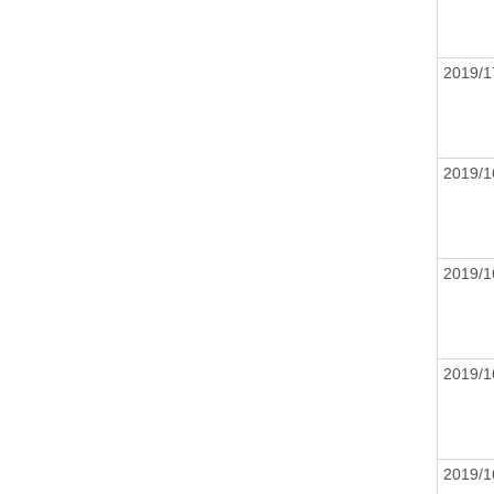
2019/
2019/
2019/
2019/
2019/