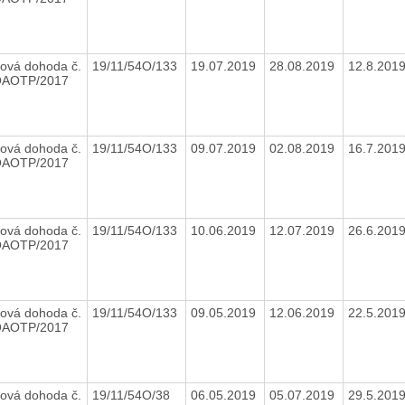
ová dohoda č.
19/11/54O/133
19.07.2019
28.08.2019
12.8.201
OAOTP/2017
ová dohoda č.
19/11/54O/133
09.07.2019
02.08.2019
16.7.201
OAOTP/2017
ová dohoda č.
19/11/54O/133
10.06.2019
12.07.2019
26.6.201
OAOTP/2017
ová dohoda č.
19/11/54O/133
09.05.2019
12.06.2019
22.5.201
OAOTP/2017
ová dohoda č.
19/11/54O/38
06.05.2019
05.07.2019
29.5.201