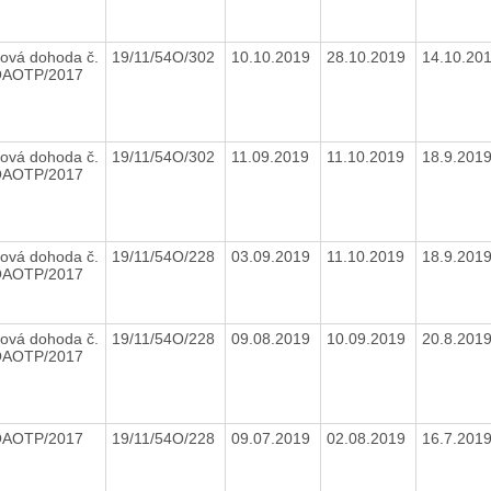
ová dohoda č.
19/11/54O/302
10.10.2019
28.10.2019
14.10.20
OAOTP/2017
ová dohoda č.
19/11/54O/302
11.09.2019
11.10.2019
18.9.201
OAOTP/2017
ová dohoda č.
19/11/54O/228
03.09.2019
11.10.2019
18.9.201
OAOTP/2017
ová dohoda č.
19/11/54O/228
09.08.2019
10.09.2019
20.8.201
OAOTP/2017
OAOTP/2017
19/11/54O/228
09.07.2019
02.08.2019
16.7.201