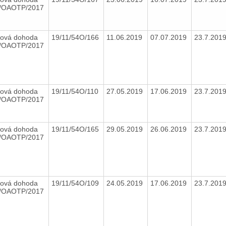
7/OAOTP/2017
ová dohoda
19/11/54O/166
11.06.2019
07.07.2019
23.7.201
7/OAOTP/2017
ová dohoda
19/11/54O/110
27.05.2019
17.06.2019
23.7.201
7/OAOTP/2017
ová dohoda
19/11/54O/165
29.05.2019
26.06.2019
23.7.201
7/OAOTP/2017
ová dohoda
19/11/54O/109
24.05.2019
17.06.2019
23.7.201
7/OAOTP/2017