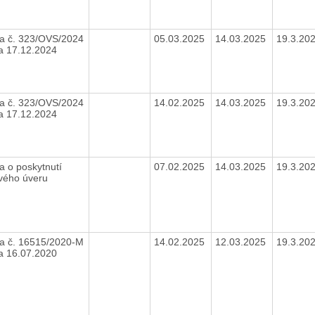
a č. 323/OVS/2024
05.03.2025
14.03.2025
19.3.20
a 17.12.2024
a č. 323/OVS/2024
14.02.2025
14.03.2025
19.3.20
a 17.12.2024
a o poskytnutí
07.02.2025
14.03.2025
19.3.20
vého úveru
a č. 16515/2020-M
14.02.2025
12.03.2025
19.3.20
a 16.07.2020