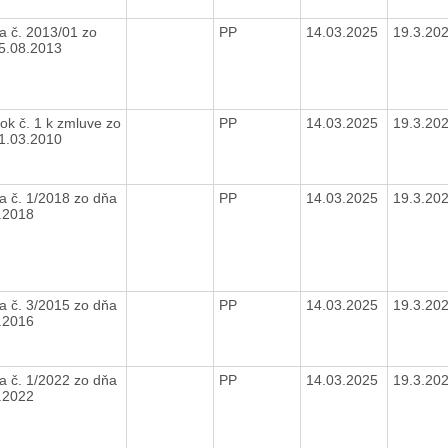
a č. 2013/01 zo
PP
14.03.2025
19.3.20
5.08.2013
ok č. 1 k zmluve zo
PP
14.03.2025
19.3.20
1.03.2010
a č. 1/2018 zo dňa
PP
14.03.2025
19.3.20
.2018
a č. 3/2015 zo dňa
PP
14.03.2025
19.3.20
.2016
a č. 1/2022 zo dňa
PP
14.03.2025
19.3.20
.2022