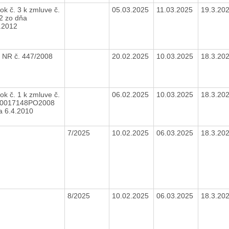
ok č. 3 k zmluve č.
05.03.2025
11.03.2025
19.3.20
2 zo dňa
.2012
 NR č. 447/2008
20.02.2025
10.03.2025
18.3.20
ok č. 1 k zmluve č.
06.02.2025
10.03.2025
18.3.20
00017148PO2008
a 6.4.2010
7/2025
10.02.2025
06.03.2025
18.3.20
8/2025
10.02.2025
06.03.2025
18.3.20