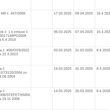
 NR č. 447/2008
17.03.2025
08.04.2025
16.4.20
ok č. 1 k zmluve č.
06.03.2025
07.04.2025
16.4.20
00017148PO2008
a 6.4.2010
a č. 456/OVS/2022
03.03.2025
31.03.2025
8.4.202
a 22.3.2023
a č.
19.03.2025
31.03.2025
8.4.202
3/73120/2004 zo
4.06.2004
a č.
14.03.2025
26.03.2025
8.4.202
2008/STEFETHS/RA
a 19.11.2008