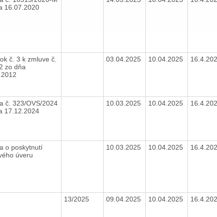
a 16.07.2020
ok č. 3 k zmluve č.
03.04.2025
10.04.2025
16.4.20
2 zo dňa
.2012
a č. 323/OVS/2024
10.03.2025
10.04.2025
16.4.20
a 17.12.2024
a o poskytnutí
10.03.2025
10.04.2025
16.4.20
vého úveru
13/2025
09.04.2025
10.04.2025
16.4.20