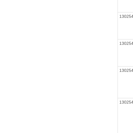
13025
13025
13025
13025