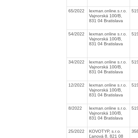
65/2022
lexman.online.s.r.o.
51
Vajnorská 100/B,
831 04 Bratislava
54/2022
lexman.online s.r.o.
51
Vajnorská 100/B,
831 04 Bratislava
34/2022
lexman.online s.r.o.
51
Vajnorská 100/B,
831 04 Bratislava
12/2022
lexman.online s.r.o.
51
Vajnorská 100/B,
831 04 Bratislava
8/2022
lexman.online s.r.o.
51
Vajnorská 100/B,
831 04 Bratislava
25/2022
KOVOTYP, s.r.o.
35
Ľanová 8, 821 08