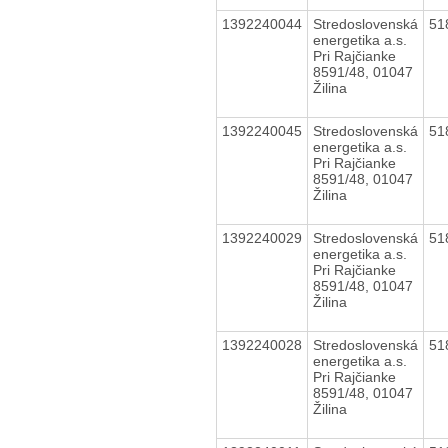
1392240044
Stredoslovenská
51
energetika a.s.
Pri Rajčianke
8591/48, 01047
Žilina
1392240045
Stredoslovenská
51
energetika a.s.
Pri Rajčianke
8591/48, 01047
Žilina
1392240029
Stredoslovenská
51
energetika a.s.
Pri Rajčianke
8591/48, 01047
Žilina
1392240028
Stredoslovenská
51
energetika a.s.
Pri Rajčianke
8591/48, 01047
Žilina