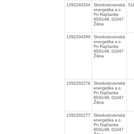
1392240154
Stredoslovenská
51
energetika a.s.
Pri Rajčianke
8591/48, 01047
Žilina
1392204399
Stredoslovenská
energetika a.s.
Pri Rajčianke
8591/48, 01047
Žilina
1392202276
Stredoslovenská
energetika a.s.
Pri Rajčianke
8591/48, 01047
Žilina
1392202277
Stredoslovenská
energetika a.s.
Pri Rajčianke
8591/48, 01047