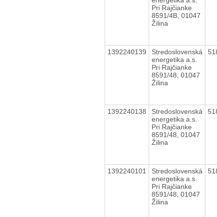
Pri Rajčianke
8591/4B, 01047
Žilina
1392240139
Stredoslovenská
51
energetika a.s.
Pri Rajčianke
8591/48, 01047
Žilina
1392240138
Stredoslovenská
51
energetika a.s.
Pri Rajčianke
8591/48, 01047
Žilina
1392240101
Stredoslovenská
51
energetika a.s.
Pri Rajčianke
8591/48, 01047
Žilina