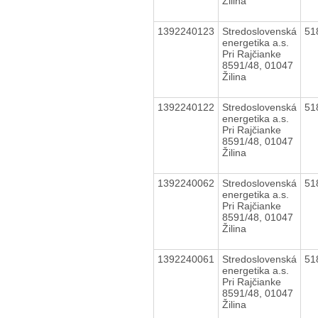
Žilina
1392240123
Stredoslovenská
51
energetika a.s.
Pri Rajčianke
8591/48, 01047
Žilina
1392240122
Stredoslovenská
51
energetika a.s.
Pri Rajčianke
8591/48, 01047
Žilina
1392240062
Stredoslovenská
51
energetika a.s.
Pri Rajčianke
8591/48, 01047
Žilina
1392240061
Stredoslovenská
51
energetika a.s.
Pri Rajčianke
8591/48, 01047
Žilina