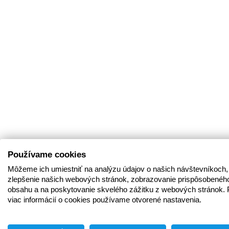
Používame cookies
Môžeme ich umiestniť na analýzu údajov o našich návštevníkoch,
zlepšenie našich webových stránok, zobrazovanie prispôsobenéh
obsahu a na poskytovanie skvelého zážitku z webových stránok. 
viac informácií o cookies používame otvorené nastavenia.