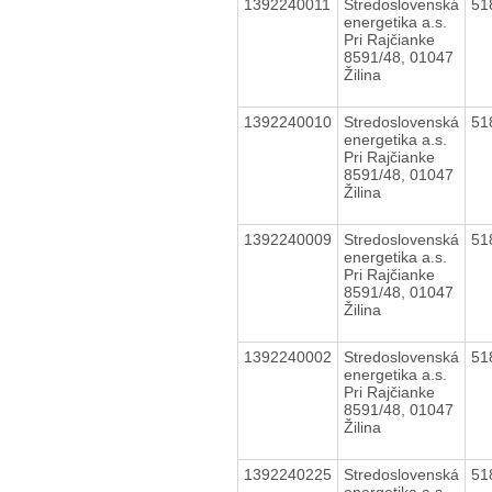
1392240011
Stredoslovenská
51
energetika a.s.
Pri Rajčianke
8591/48, 01047
Žilina
1392240010
Stredoslovenská
51
energetika a.s.
Pri Rajčianke
8591/48, 01047
Žilina
1392240009
Stredoslovenská
51
energetika a.s.
Pri Rajčianke
8591/48, 01047
Žilina
1392240002
Stredoslovenská
51
energetika a.s.
Pri Rajčianke
8591/48, 01047
Žilina
1392240225
Stredoslovenská
51
energetika a.s.