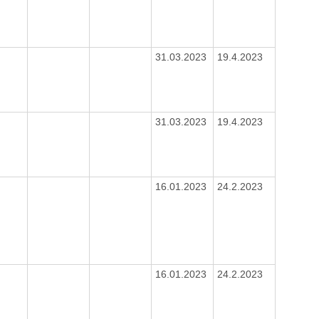
31.03.2023
19.4.2023
31.03.2023
19.4.2023
16.01.2023
24.2.2023
16.01.2023
24.2.2023