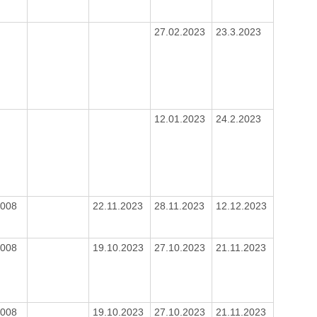
27.02.2023
23.3.2023
12.01.2023
24.2.2023
2008
22.11.2023
28.11.2023
12.12.2023
2008
19.10.2023
27.10.2023
21.11.2023
2008
19.10.2023
27.10.2023
21.11.2023