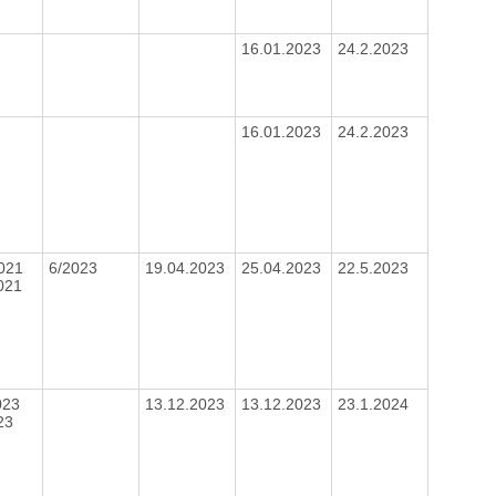
16.01.2023
24.2.2023
16.01.2023
24.2.2023
021
6/2023
19.04.2023
25.04.2023
22.5.2023
2021
023
13.12.2023
13.12.2023
23.1.2024
023