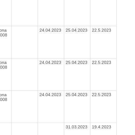
kona
24.04.2023
25.04.2023
22.5.2023
2008
kona
24.04.2023
25.04.2023
22.5.2023
2008
kona
24.04.2023
25.04.2023
22.5.2023
2008
31.03.2023
19.4.2023