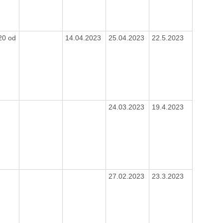
20 od
14.04.2023
25.04.2023
22.5.2023
0
24.03.2023
19.4.2023
27.02.2023
23.3.2023